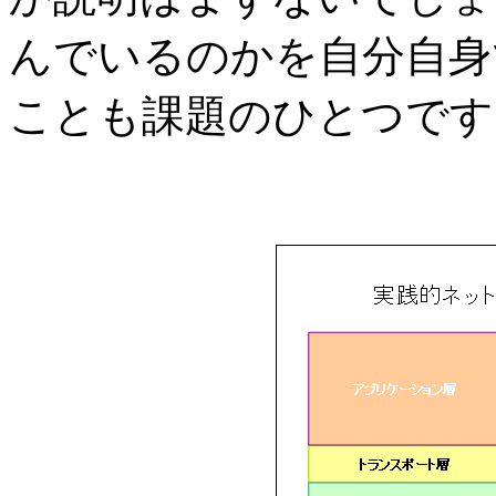
んでいるのかを自分自身
ことも課題のひとつです