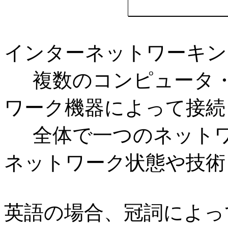
インターネットワーキン
複数のコンピュータ
ワーク機器によって接続
全体で一つのネット
ネットワーク状態や技術
英語の場合、冠詞によっ