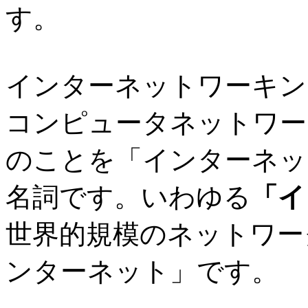
す。
インターネットワーキン
コンピュータネットワー
のことを「インターネッ
名詞です。いわゆる
「イ
世界的規模のネットワー
ンターネット」です。