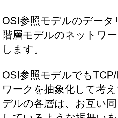
OSI
参照モデルのデータ
階層モデルのネットワー
します。
OSI
参照モデルでも
TCP/
ワークを抽象化して考え
デルの各層は、お互い同
しているような振舞いを