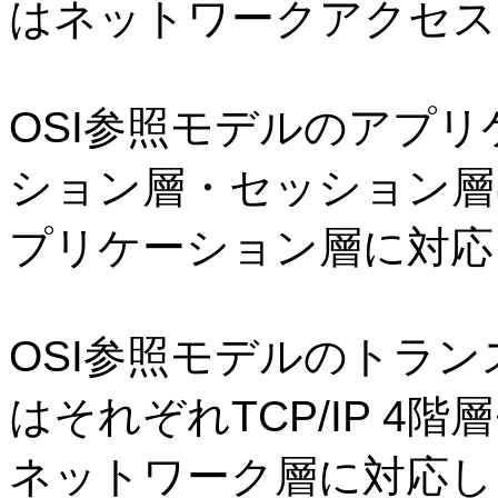
はネットワークアクセス
OSI
参照モデルのアプリ
ション層・セッション層
プリケーション層に対応
OSI
参照モデルのトラン
はそれぞれ
TCP/IP 4
階層
ネットワーク層に対応し