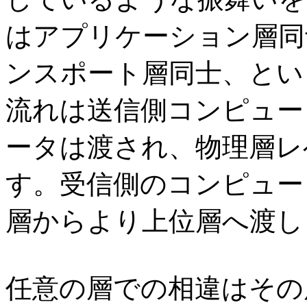
はアプリケーション層同
ンスポート層同士、とい
流れは送信側コンピュー
ータは渡され、物理層レ
す。受信側のコンピュー
層からより上位層へ渡し
任意の層での相違はその