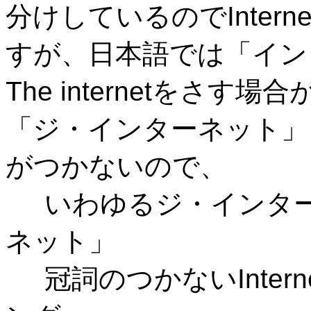
分けしているので
Interne
すが、日本語では「イン
The internet
をさす場合
「ジ・インターネット」
がつかないので、
いわゆるジ・インタ
ネット」
冠詞のつかない
Intern