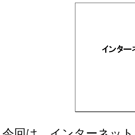
今回は、インターネット