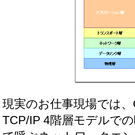
現実のお仕事現場では、
TCP/IP 4
階層モデルでの