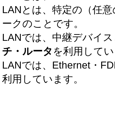
LAN
とは、特定の（任意
ークのことです。
LAN
では、中継デバイス
チ・ルータ
を利用してい
LAN
では、
Ethernet
・
FD
利用しています。