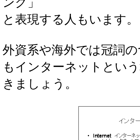
ング」
と表現する人もいます。
外資系や海外では冠詞の
もインターネットという
きましょう。