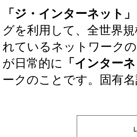
「ジ・インターネット」
グを利用して、全世界規
れているネットワークの
が日常的に
「インターネ
ークのことです。固有名