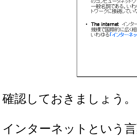
確認しておきましょう。
インターネットという言