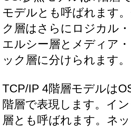
モデルとも呼ばれます。
ク層はさらにロジカル・
エルシー層とメディア・
ック層に分けられます。
TCP/IP 4
階層モデルは
O
階層で表現します。イン
層とも呼ばれます。ネッ