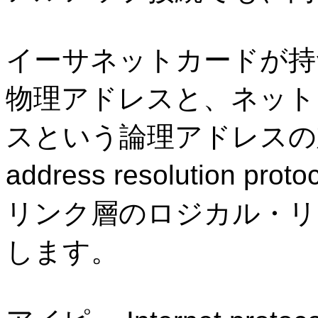
イーサネットカードが持
物理アドレスと、ネット
スという論理アドレスの
address resolution proto
リンク層のロジカル・リ
します。