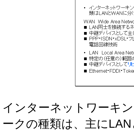
インターネットワーキン
ークの種類は、主に
LAN