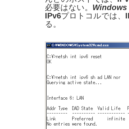
必要はない。
Windows 
IPv6
プロトコルでは、
る。