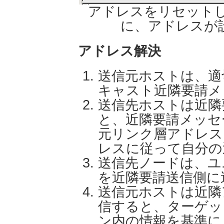
アドレスをリセットし
に、アドレスが
アドレス解決
送信元ホストは、適
キャスト近隣要請メ
送信先ホストは近隣
と、近隣要請メッセ
元リンク層アドレス
レスに従って自分の
送信先ノードは、ユ
を近隣要請送信側に
送信元ホストは近隣
信すると、ターゲッ
ン内の情報を基準に