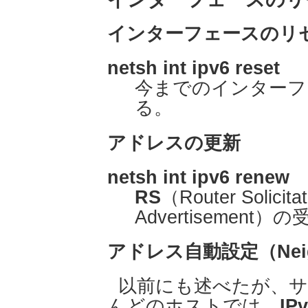
インターフェースのリ
netsh int ipv6 reset
今までのインターフ
る。
アドレスの更新
netsh int ipv6 renew
RS
（Router Solic
Advertisement）
アドレス自動設定（Neighbo
以前にも述べたが、
んどのホストでは、
IP