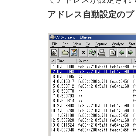
アドレス自動設定のプ