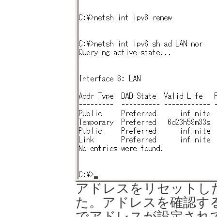
アドレスをリセットした
た。アドレスを確認する
でアドレスが設定され